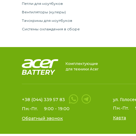
Петли для ноутбуков
Вентиляторы (кулеры)
Тачскрины для ноутбуков
Системы охлаждения в сборе
Комплектующие
для техники Acer
+38 (044) 339 57 83
ул. Голосе
Пн.-Пт.
Пн.-Пт.
9:00 - 19:00
Карта
Обратный звонок