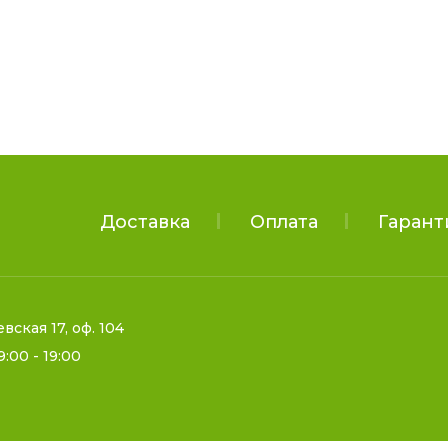
Доставка
Оплата
Гарант
евская 17, оф. 104
9:00 - 19:00