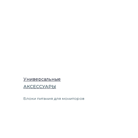
Универсальные
АКСЕССУАРЫ
Блоки питания для мониторов