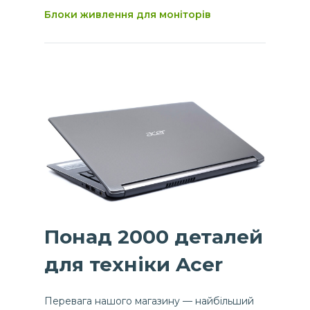
Блоки живлення для моніторів
Понад 2000 деталей
для техніки Acer
Перевага нашого магазину — найбільший