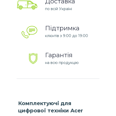
Доставка
по всій Україні
Підтримка
клієнтів з 9:00 до 19:00
Гарантія
на всю продукцію
Комплектуючі для
цифрової техніки Acer