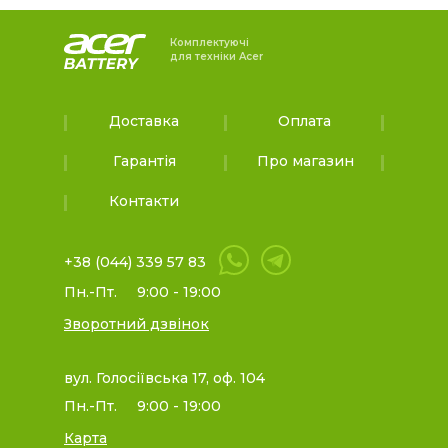
Комплектуючі
для техніки Acer
Доставка
Оплата
Гарантія
Про магазин
Контакти
+38 (044) 339 57 83
Пн.-Пт.
9:00 - 19:00
Зворотний дзвінок
вул. Голосіївська 17, оф. 104
Пн.-Пт.
9:00 - 19:00
Карта