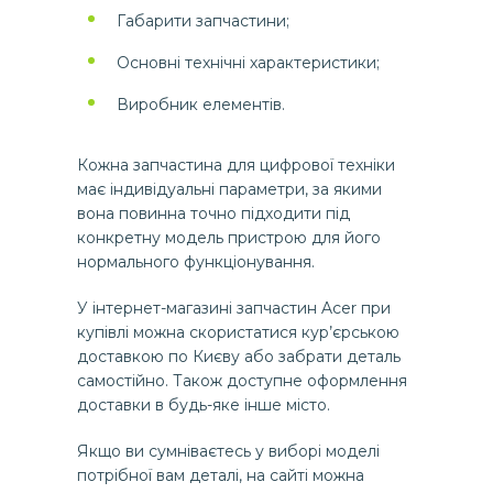
Габарити запчастини;
Основні технічні характеристики;
Виробник елементів.
Кожна запчастина для цифрової техніки
має індивідуальні параметри, за якими
вона повинна точно підходити під
конкретну модель пристрою для його
нормального функціонування.
У інтернет-магазині запчастин Acer при
купівлі можна скористатися кур’єрською
доставкою по Києву або забрати деталь
самостійно. Також доступне оформлення
доставки в будь-яке інше місто.
Якщо ви сумніваєтесь у виборі моделі
потрібної вам деталі, на сайті можна