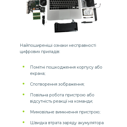
Найпоширеніші ознаки несправності
цифрових приладів:
Помітні пошкодження корпусу або
екрана;
Спотворення зображення;
Повільна робота пристрою або
відсутність реакції на команди;
Мимовільне вимкнення пристрою;
Швидка втрата заряду акумулятора