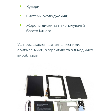
Кулери;
Системи охолодження;
Жорсткі диски та накопичувачі й
багато іншого.
Усі представлені деталі є якісними,
оригінальними, з гарантією та від надійних
виробників.