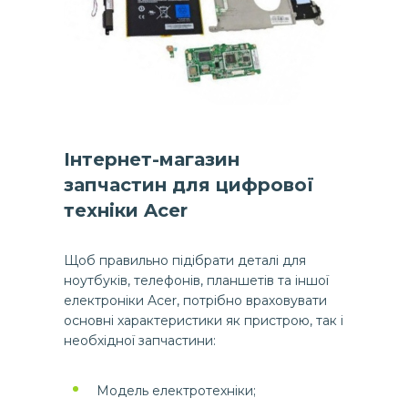
Інтернет-магазин
запчастин для цифрової
техніки Acer
Щоб правильно підібрати деталі для
ноутбуків, телефонів, планшетів та іншої
електроніки Acer, потрібно враховувати
основні характеристики як пристрою, так і
необхідної запчастини:
Модель електротехніки;