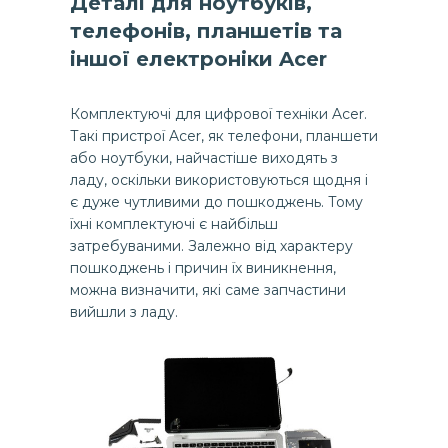
Деталі для ноутбуків,
телефонів, планшетів та
іншої електроніки Acer
Комплектуючі для цифрової техніки Acer.
Такі пристрої Acer, як телефони, планшети
або ноутбуки, найчастіше виходять з
ладу, оскільки використовуються щодня і
є дуже чутливими до пошкоджень. Тому
їхні комплектуючі є найбільш
затребуваними. Залежно від характеру
пошкоджень і причин їх виникнення,
можна визначити, які саме запчастини
вийшли з ладу.