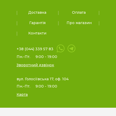
Доставка
Оплата
Гарантія
Про магазин
Контакти
+38 (044) 339 57 83
Пн.-Пт.
9:00 - 19:00
Зворотний дзвінок
вул. Голосіївська 17, оф. 104
Пн.-Пт.
9:00 - 19:00
Карта