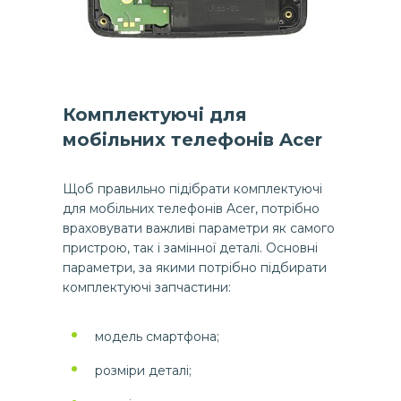
Комплектуючі для
мобільних телефонів Acer
Щоб правильно підібрати комплектуючі
для мобільних телефонів Acer, потрібно
враховувати важливі параметри як самого
пристрою, так і замінної деталі. Основні
параметри, за якими потрібно підбирати
комплектуючі запчастини:
модель смартфона;
розміри деталі;