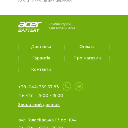
Блоки живлення для моніторів
Комплектуючі
для техніки Acer
Доставка
Оплата
Гарантія
Про магазин
Контакти
+38 (044) 339 57 83
Пн.-Пт.
9:00 - 19:00
Зворотний дзвінок
вул. Голосіївська 17, оф. 104
Пн.-Пт.
9:00 - 19:00