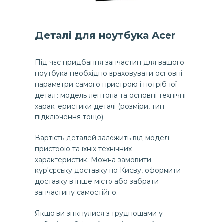
Деталі для ноутбука Acer
Під час придбання запчастин для вашого
ноутбука необхідно враховувати основні
параметри самого пристрою і потрібної
деталі: модель лептопа та основні технічні
характеристики деталі (розміри, тип
підключення тощо).
Вартість деталей залежить від моделі
пристрою та їхніх технічних
характеристик. Можна замовити
кур'єрську доставку по Києву, оформити
доставку в інше місто або забрати
запчастину самостійно.
Якщо ви зіткнулися з труднощами у