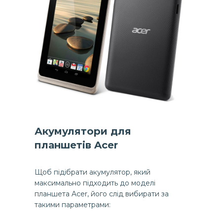
Акумулятори для
планшетів Acer
Щоб підібрати акумулятор, який
максимально підходить до моделі
планшета Acer, його слід вибирати за
такими параметрами: