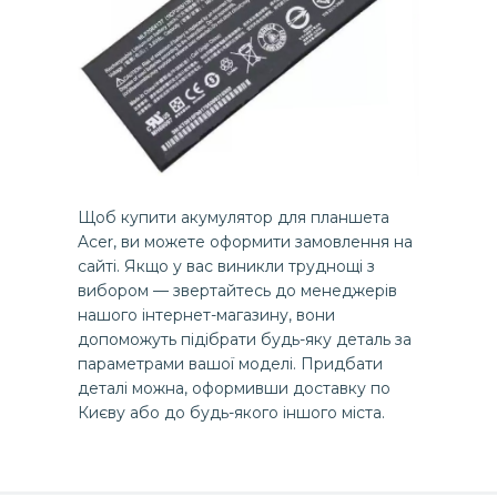
Щоб купити акумулятор для планшета
Acer, ви можете оформити замовлення на
сайті. Якщо у вас виникли труднощі з
вибором — звертайтесь до менеджерів
нашого інтернет-магазину, вони
допоможуть підібрати будь-яку деталь за
параметрами вашої моделі. Придбати
деталі можна, оформивши доставку по
Києву або до будь-якого іншого міста.