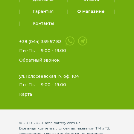
Гарантия
О магазине
Контакты
+38 (044) 339 57 83
Пн.-Пт.
9:00 - 19:00
Обратный звонок
ул. Голосеевская 17, оф. 104
Пн.-Пт.
9:00 - 19:00
Карта
© 2010-2020. acer-battery.com.ua
Все виды контента: логотипы, названия ТМ и ТЗ,
технологии и другая информация, которая