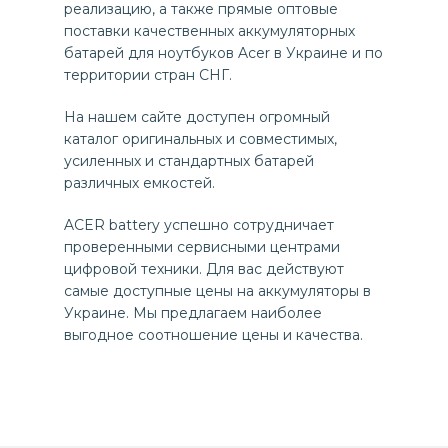
реализацию, а также прямые оптовые
поставки качественных аккумуляторных
батарей для ноутбуков Acer в Украине и по
территории стран СНГ.
На нашем сайте доступен огромный
каталог оригинальных и совместимых,
усиленных и стандартных батарей
различных емкостей.
ACER battery успешно сотрудничает
проверенными сервисными центрами
цифровой техники. Для вас действуют
самые доступные цены на аккумуляторы в
Украине. Мы предлагаем наиболее
выгодное соотношение цены и качества.