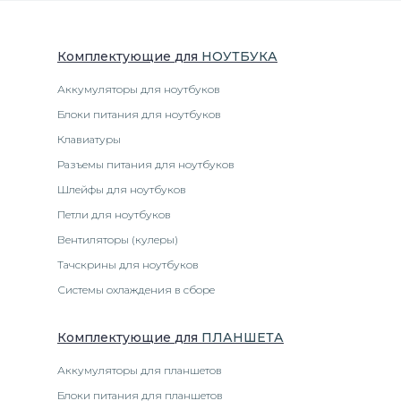
Комплектующие
для
НОУТБУК
А
Аккумуляторы для ноутбуков
Блоки питания для ноутбуков
Клавиатуры
Разъемы питания для ноутбуков
Шлейфы для ноутбуков
Петли для ноутбуков
Вентиляторы (кулеры)
Тачскрины для ноутбуков
Системы охлаждения в сборе
Комплектующие
для
ПЛАНШЕТ
А
Аккумуляторы для планшетов
Блоки питания для планшетов