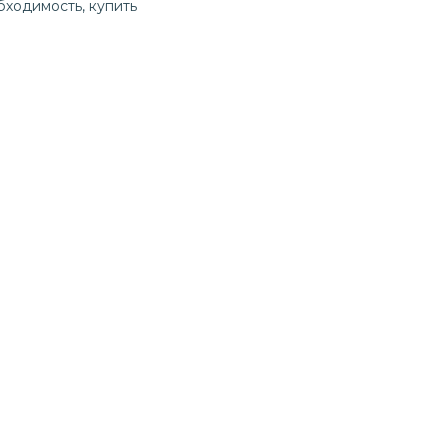
бходимость, купить