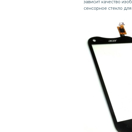
зависит качество изоб
сенсорное стекло для