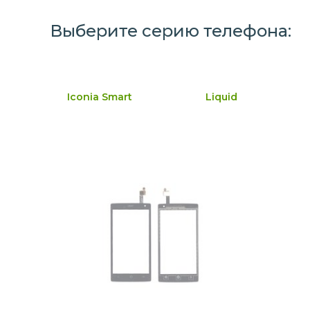
Выберите серию телефона:
Iconia Smart
Liquid