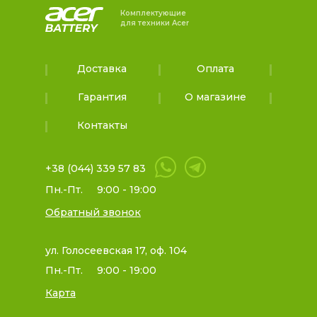
Комплектующие
для техники Acer
Доставка
Оплата
Гарантия
О магазине
Контакты
+38 (044) 339 57 83
Пн.-Пт.
9:00 - 19:00
Обратный звонок
ул. Голосеевская 17, оф. 104
Пн.-Пт.
9:00 - 19:00
Карта