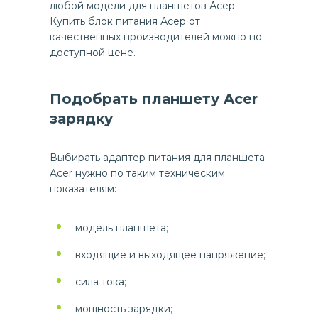
любой модели для планшетов Асер.
Купить блок питания Асер от
качественных производителей можно по
доступной цене.
Подобрать планшету Acer
зарядку
Выбирать адаптер питания для планшета
Acer нужно по таким техническим
показателям:
модель планшета;
входящие и выходящее напряжение;
сила тока;
мощность зарядки;