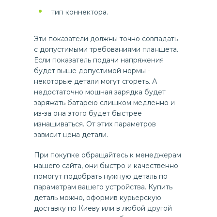
тип коннектора.
Эти показатели должны точно совпадать
с допустимыми требованиями планшета.
Если показатель подачи напряжения
будет выше допустимой нормы -
некоторые детали могут сгореть. А
недостаточно мощная зарядка будет
заряжать батарею слишком медленно и
из-за она этого будет быстрее
изнашиваться. От этих параметров
зависит цена детали.
При покупке обращайтесь к менеджерам
нашего сайта, они быстро и качественно
помогут подобрать нужную деталь по
параметрам вашего устройства. Купить
деталь можно, оформив курьерскую
доставку по Киеву или в любой другой