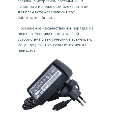
зарядки в исправном состоянии. От
качества и исправности блока питания
для планшета Acer зависит его
работоспособность.
Применение некачественной зарядки на
планшет Acer или неподходящей
устройству по техническим параметрам,
могут повредиться важные элементы
планшета.