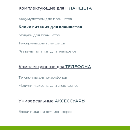
Комплектующие
для
ПЛАНШЕТ
А
Аккумуляторы для планшетов
Блоки питания для планшетов
Модули для планшетов
Тачскрины для планшетов
Разъемы питания для планшетов
Комплектующие
для
ТЕЛЕФОН
А
Тачскрины для смартфонов
Модули и экраны для смартфонов
Универсальные
АКСЕССУАРЫ
Блоки питания для мониторов