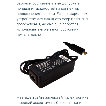
рабочим состоянием и не допускать
попадания жидкостей на коннектор
подключения зарядки. Если на зарядном
устройстве для планшета Асер появились
повреждения, но оно еще работает -
использовать его в таком состоянии
нежелательно.
На нашем сайте запчастей к электронике
широкий ассортимент блоков питания