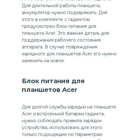
Для длительной работы планшета,
аккумулятор нужно подзаряжать. Для
этого в комплекте с гаджетом
предусмотрен блок питания для
планшета Acer. Это важная деталь для
поддержания рабочего состояния
аппарата. В случае повреждения
зарядного для планшетов Acer его нужно
заменить на новое.
Блок питания для
планшетов Acer
Для долгой службы зарядки на планшете
Acer и встроенной батареи гаджета,
нужно соблюдать правила зарядки
устройства, использовать для этого
только подходящие по параметрам