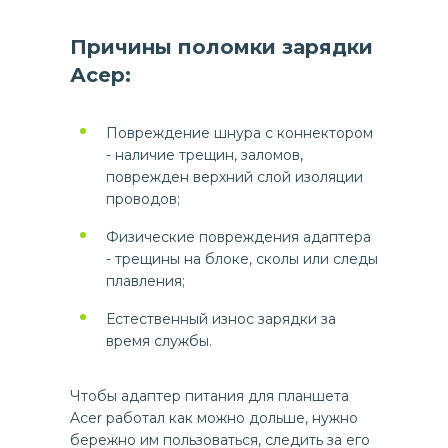
Причины поломки зарядки
Асер:
Повреждение шнура с коннектором
- наличие трещин, заломов,
поврежден верхний слой изоляции
проводов;
Физические повреждения адаптера
- трещины на блоке, сколы или следы
плавления;
Естественный износ зарядки за
время службы.
Чтобы адаптер питания для планшета
Acer работал как можно дольше, нужно
бережно им пользоваться, следить за его