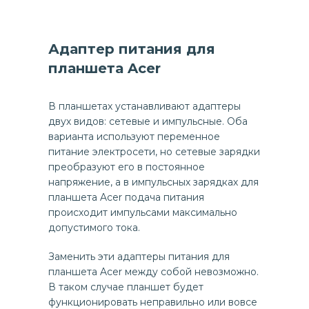
Адаптер питания для
планшета Acer
В планшетах устанавливают адаптеры
двух видов: сетевые и импульсные. Оба
варианта используют переменное
питание электросети, но сетевые зарядки
преобразуют его в постоянное
напряжение, а в импульсных зарядках для
планшета Acer подача питания
происходит импульсами максимально
допустимого тока.
Заменить эти адаптеры питания для
планшета Acer между собой невозможно.
В таком случае планшет будет
функционировать неправильно или вовсе