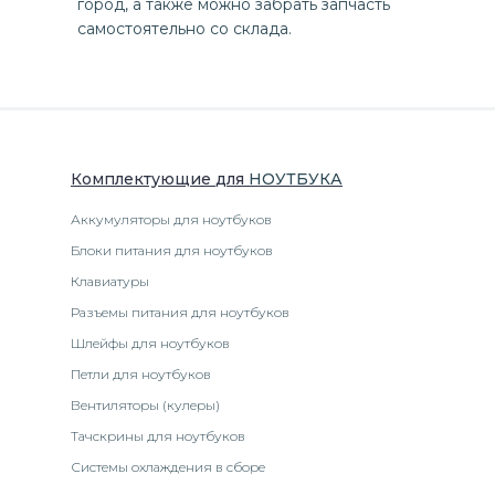
город, а также можно забрать запчасть
самостоятельно со склада.
Комплектующие
для
НОУТБУК
А
Аккумуляторы для ноутбуков
Блоки питания для ноутбуков
Клавиатуры
Разъемы питания для ноутбуков
Шлейфы для ноутбуков
Петли для ноутбуков
Вентиляторы (кулеры)
Тачскрины для ноутбуков
Системы охлаждения в сборе