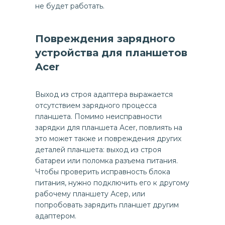
не будет работать.
Повреждения зарядного
устройства для планшетов
Acer
Выход из строя адаптера выражается
отсутствием зарядного процесса
планшета. Помимо неисправности
зарядки для планшета Acer, повлиять на
это может также и повреждения других
деталей планшета: выход из строя
батареи или поломка разъема питания.
Чтобы проверить исправность блока
питания, нужно подключить его к другому
рабочему планшету Асер, или
попробовать зарядить планшет другим
адаптером.