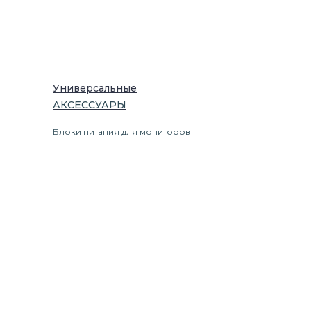
Универсальные
АКСЕССУАРЫ
Блоки питания для мониторов