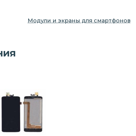
Модули и экраны для смартфонов
ния