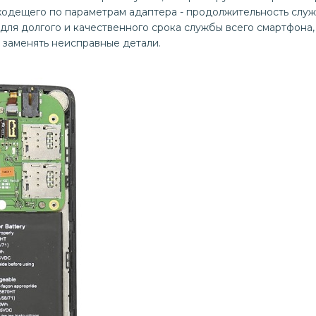
одещего по параметрам адаптера - продолжительность слу
м для долгого и качественного срока службы всего смартфона
 заменять неисправные детали.