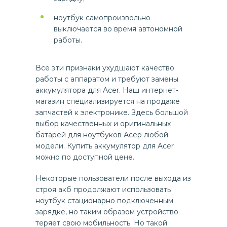
ноутбук самопроизвольно
выключается во время автономной
работы.
Все эти признаки ухудшают качество
работы с аппаратом и требуют замены
аккумулятора для Acer. Наш интернет-
магазин специализируется на продаже
запчастей к электронике. Здесь большой
выбор качественных и оригинальных
батарей для ноутбуков Асер любой
модели. Купить аккумулятор для Acer
можно по доступной цене.
Некоторые пользователи после выхода из
строя акб продолжают использовать
ноутбук стационарно подключенным
зарядке, но таким образом устройство
теряет свою мобильность. Но такой