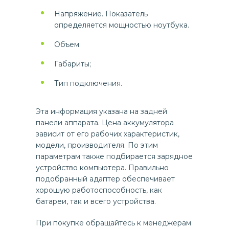
Напряжение. Показатель
определяется мощностью ноутбука.
Объем.
Габариты;
Тип подключения.
Эта информация указана на задней
панели аппарата. Цена аккумулятора
зависит от его рабочих характеристик,
модели, производителя. По этим
параметрам также подбирается зарядное
устройство компьютера. Правильно
подобранный адаптер обеспечивает
хорошую работоспособность, как
батареи, так и всего устройства.
При покупке обращайтесь к менеджерам