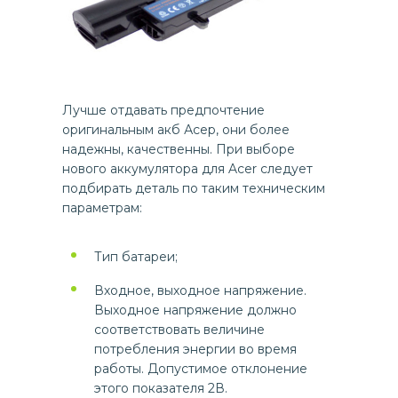
Лучше отдавать предпочтение
оригинальным акб Асер, они более
надежны, качественны. При выборе
нового аккумулятора для Acer следует
подбирать деталь по таким техническим
параметрам:
Тип батареи;
Входное, выходное напряжение.
Выходное напряжение должно
соответствовать величине
потребления энергии во время
работы. Допустимое отклонение
этого показателя 2В.