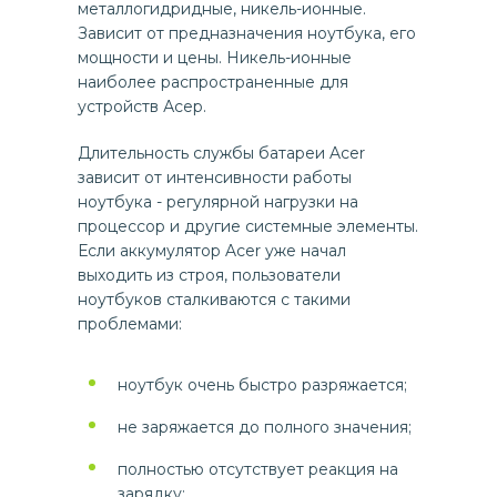
металлогидридные, никель-ионные.
Зависит от предназначения ноутбука, его
мощности и цены. Никель-ионные
наиболее распространенные для
устройств Асер.
Длительность службы батареи Acer
зависит от интенсивности работы
ноутбука - регулярной нагрузки на
процессор и другие системные элементы.
Если аккумулятор Acer уже начал
выходить из строя, пользователи
ноутбуков сталкиваются с такими
проблемами:
ноутбук очень быстро разряжается;
не заряжается до полного значения;
полностью отсутствует реакция на
зарядку;