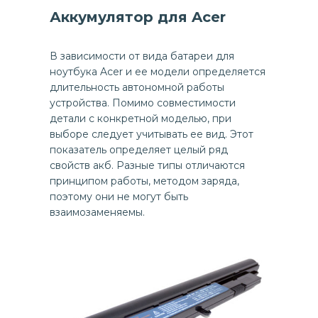
Аккумулятор для Acer
В зависимости от вида батареи для
ноутбука Acer и ее модели определяется
длительность автономной работы
устройства. Помимо совместимости
детали с конкретной моделью, при
выборе следует учитывать ее вид. Этот
показатель определяет целый ряд
свойств акб. Разные типы отличаются
принципом работы, методом заряда,
поэтому они не могут быть
взаимозаменяемы.