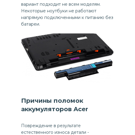
вариант подходит не всем моделям.
Некоторые ноутбуки не работают
напрямую подключенными к питанию без
батареи.
Причины поломок
аккумуляторов Acer
Повреждение в результате
естественного износа детали -