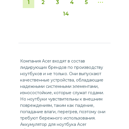
1
2
3
4
5
14
Компания Acer входят в состав
лидирующих брендов по производству
ноутбуков и не только. Они выпускают
качественные устройства, обладающие
надежными системными элементами,
износостойкие, которые служат годами.
Но ноутбуки чувствительны к внешним
повреждениям, таким как падение,
попадание влаги, перегрев, поэтому они
требуют бережного использования.
Аккумулятор для ноутбука Acer