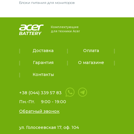
Блоки питания для мониторов
Комплектующие
для техники Acer
Доставка
Оплата
Гарантия
О магазине
Контакты
+38 (044) 339 57 83
Пн.-Пт.
9:00 - 19:00
Обратный звонок
ул. Голосеевская 17, оф. 104