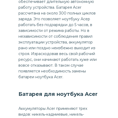
обеспечивает длительную автономную
работу устройства. Батарея Acer
рассчитана на около 300 полных циклов
заряда. Это позволяет ноутбуку Асер
работать без подзарядки до 5 часов, в
зависимости от режима работы. Но в
независимости от соблюдения правил
эксплуатации устройства, аккумулятор
рано или поздно неизбежно выходит из
строя. Израсходовав весь свой рабочий
ресурс, они начинают работать хуже или
вовсе отказывают. В таком случае
появляется необходимость замены
батареи ноутбука Acer.
Батарея для ноутбука Acer
Аккумуляторы Acer применяют трех
видов: никель-кадмиевые, никель-