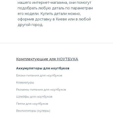
нашего интернет-магазина, они помогут
подобрать любую деталь по параметрам
его модели. Купить детали можно,
оформив доставку в Киеве или в любой
другой город.
Комплектующие
для
НОУТБУК
А
Аккумуляторы для ноутбуков
Блоки питания для ноутбуков
Клавиатуры
Разъемы питания для ноутбуков
Шлейфы для ноутбуков
Петли для ноутбуков
Вентиляторы (кулеры)