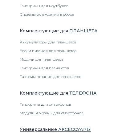
Тачскрины для ноутбуков
Системы охлаждения в сборе
Комплектующие
для
ПЛАНШЕТ
А
Аккумуляторы для планшетов
Блоки питания для планшетов
Модули для планшетов
Тачскрины для планшетов
Разъемы питания для планшетов
Комплектующие
для
ТЕЛЕФОН
А
Тачскрины для смартфонов
Модули и экраны для смартфонов
Универсальные
АКСЕССУАРЫ