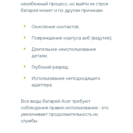
неизбежный процесс, но выйти из строя
батарея может и по другим причинам:
Окисление контактов;
Повреждение корпуса акб (вздутие);
Длительное неиспользование
детали;
Глубокий разряд;
Использование неподходящего
адаптера.
Все виды батарей Acer требуют
соблюдения правил использования - это
увеличивает продолжительность их
службы.