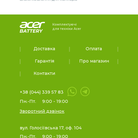
Комплектуючі
для техніки Acer
Доставка
Оплата
Гарантія
Про магазин
Контакти
+38 (044) 339 57 83
Пн.-Пт.
9:00 - 19:00
Зворотний дзвінок
вул. Голосіївська 17, оф. 104
Пн.-Пт.
9:00 - 19:00