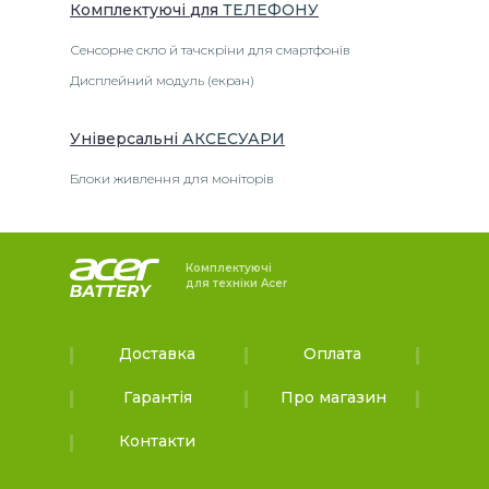
Комплектуючі
для
ТЕЛЕФОНУ
Сенсорне скло й тачскріни для смартфонів
Дисплейний модуль (екран)
Універсальні
АКСЕСУАРИ
Блоки живлення для моніторів
Комплектуючі
для техніки Acer
Доставка
Оплата
Гарантія
Про магазин
Контакти