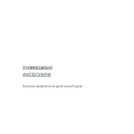
Універсальні
АКСЕСУАРИ
Блоки живлення для моніторів