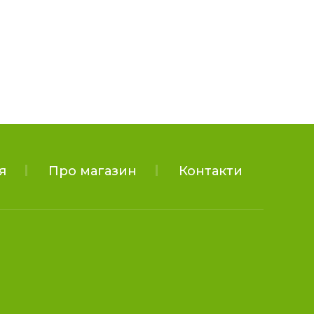
я
Про магазин
Контакти