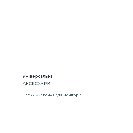
Універсальні
АКСЕСУАРИ
Блоки живлення для моніторів