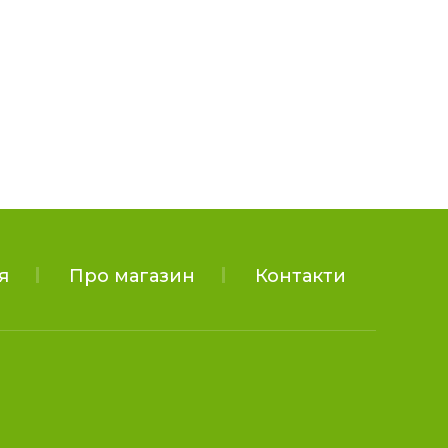
я
Про магазин
Контакти