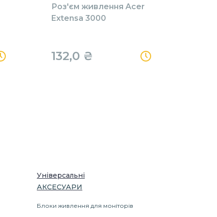
Роз'єм живлення Acer
Extensa 3000
132,0 ₴
Універсальні
АКСЕСУАРИ
Блоки живлення для моніторів