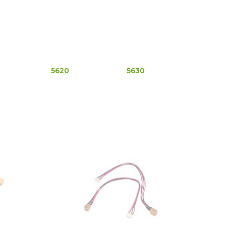
5620
5630