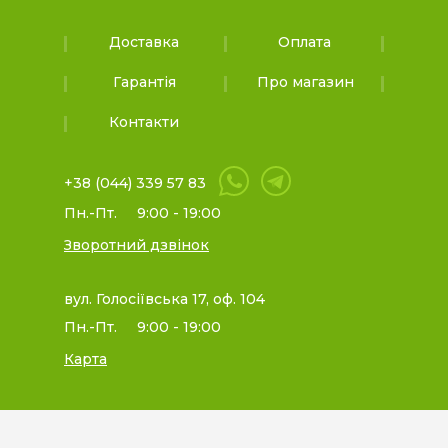
Доставка
Оплата
Гарантія
Про магазин
Контакти
+38 (044) 339 57 83
Пн.-Пт.
9:00 - 19:00
Зворотний дзвінок
вул. Голосіївська 17, оф. 104
Пн.-Пт.
9:00 - 19:00
Карта