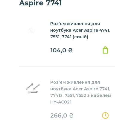
Aspire 7741
Роз'єм живлення для
ноутбука Acer Aspire 4741,
7551, 7741 (синій)
104,0 ₴
Роз'єм живлення для
ноутбука Acer Aspire 7741,
7741z, 7551, 7552 з кабелем
HY-AC021
266,0 ₴