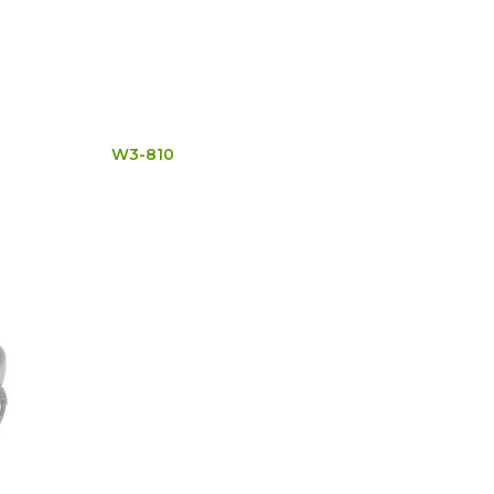
W3-810