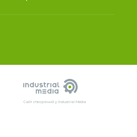
Сайт створений у Industrial Media