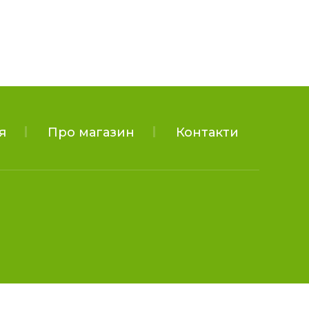
я
Про магазин
Контакти