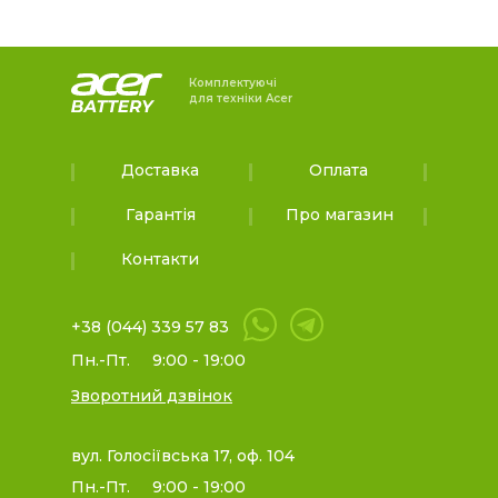
Комплектуючі
для техніки Acer
Доставка
Оплата
Гарантія
Про магазин
Контакти
+38 (044) 339 57 83
Пн.-Пт.
9:00 - 19:00
Зворотний дзвінок
вул. Голосіївська 17, оф. 104
Пн.-Пт.
9:00 - 19:00