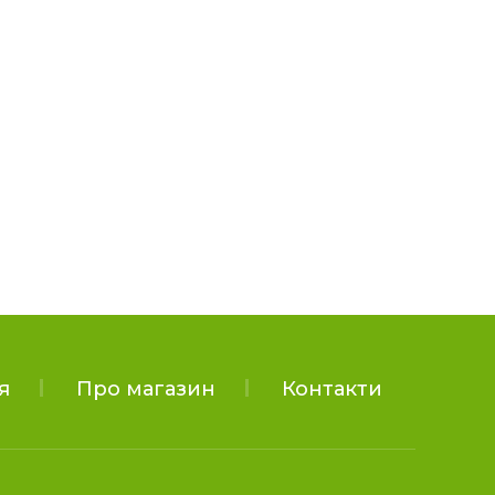
я
Про магазин
Контакти