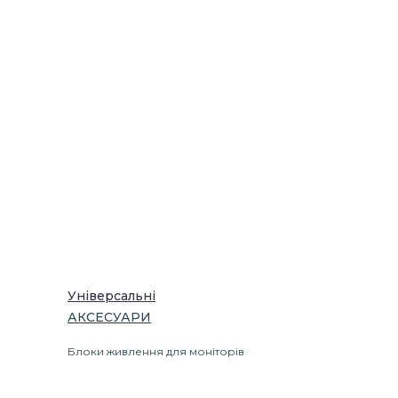
Універсальні
АКСЕСУАРИ
Блоки живлення для моніторів