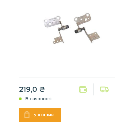
219,0 ₴
В наявності