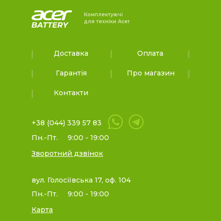
Комплектуючі
для техніки Acer
Доставка
Оплата
Гарантія
Про магазин
Контакти
+38 (044) 339 57 83
Пн.-Пт.
9:00 - 19:00
Зворотний дзвінок
вул. Голосіївська 17, оф. 104
Пн.-Пт.
9:00 - 19:00
Карта