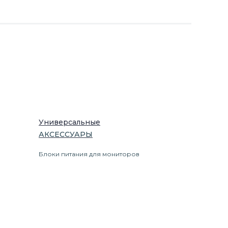
Универсальные
АКСЕССУАРЫ
Блоки питания для мониторов