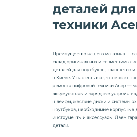
деталей для
техники Ace
Преимущество нашего магазина — с
склад оригинальных и совместимых 
деталей для ноутбуков, планшетов и
в Киеве. У нас есть все, что может п
ремонта цифровой техники Асер — м
аккумуляторы и зарядные устройства,
шлейфы, жесткие диски и системы о
ноутбуков, необходимые корпусные 
инструменты и аксессуары. Даем гар
детали.