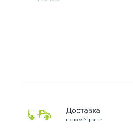
18 октября
Доставка
по всей Украине