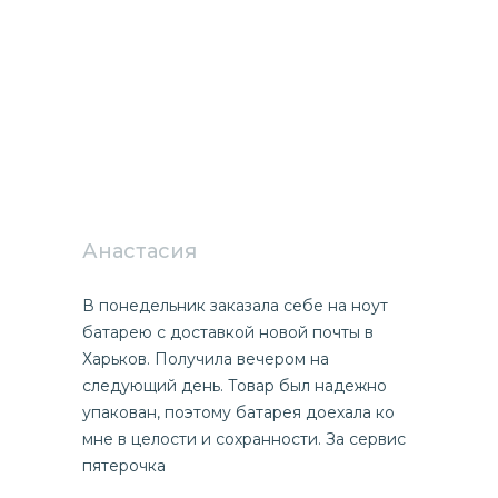
Анастасия
В понедельник заказала себе на ноут
батарею с доставкой новой почты в
Харьков. Получила вечером на
следующий день. Товар был надежно
упакован, поэтому батарея доехала ко
мне в целости и сохранности. За сервис
пятерочка