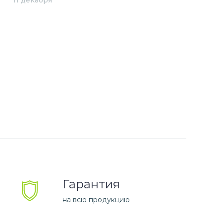
11 декабря
Гарантия
на всю продукцию