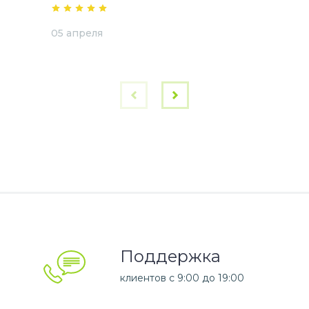
05 апреля
Поддержка
клиентов c 9:00 до 19:00