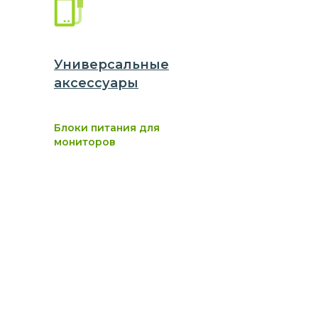
Универсальные
аксессуары
Блоки питания для
мониторов