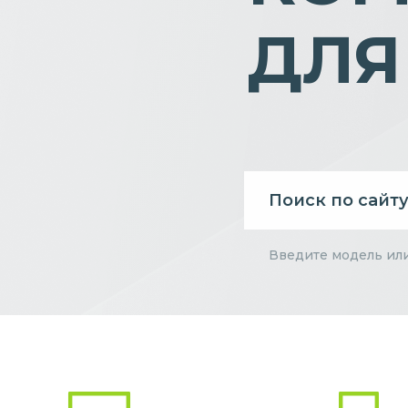
ДЛЯ
Введите модель ил