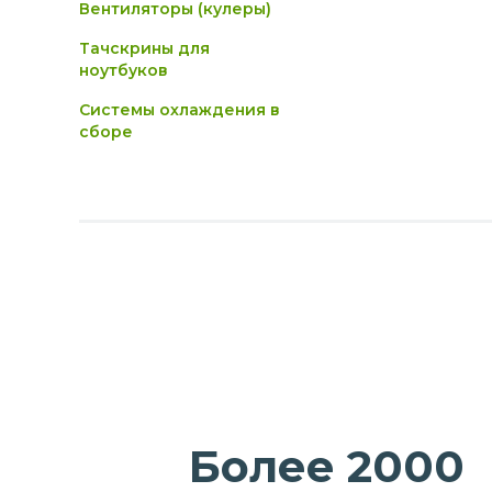
Вентиляторы (кулеры)
Тачскрины для
ноутбуков
Системы охлаждения в
сборе
Более 2000