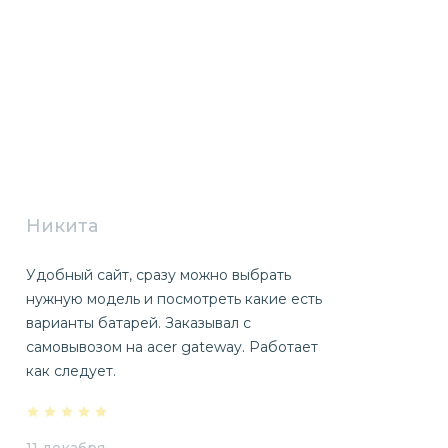
Никита
Удобный сайт, сразу можно выбрать
нужную модель и посмотреть какие есть
варианты батарей. Заказывал с
самовывозом на acer gateway. Работает
как следует.