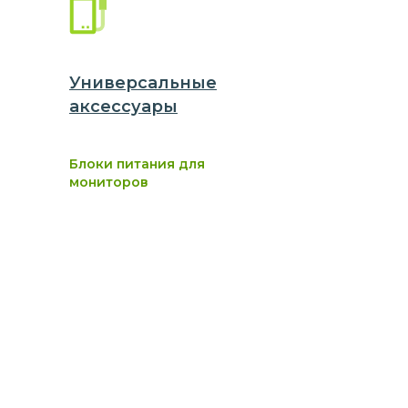
Универсальные
аксессуары
Блоки питания для
мониторов