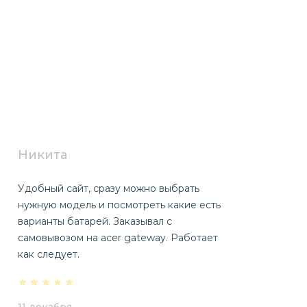
Никита
Удобный сайт, сразу можно выбрать
нужную модель и посмотреть какие есть
варианты батарей. Заказывал с
самовывозом на acer gateway. Работает
как следует.