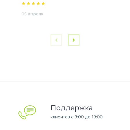
05 апреля
Поддержка
клиентов c 9:00 до 19:00