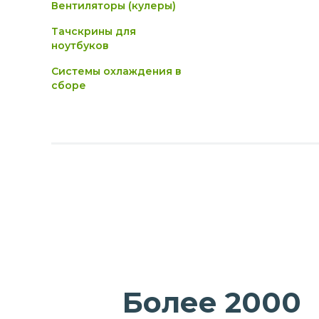
Вентиляторы (кулеры)
Тачскрины для
ноутбуков
Системы охлаждения в
сборе
Более 2000