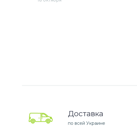
18 октября
Доставка
по всей Украине