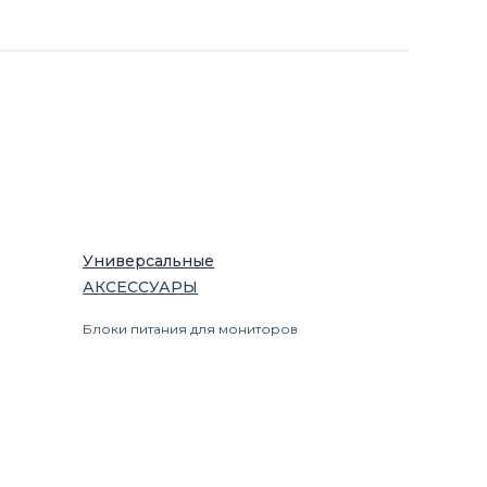
Универсальные
АКСЕССУАРЫ
Блоки питания для мониторов