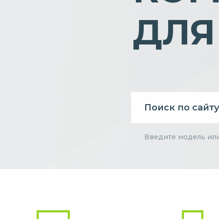
ДЛЯ
Введите модель ил