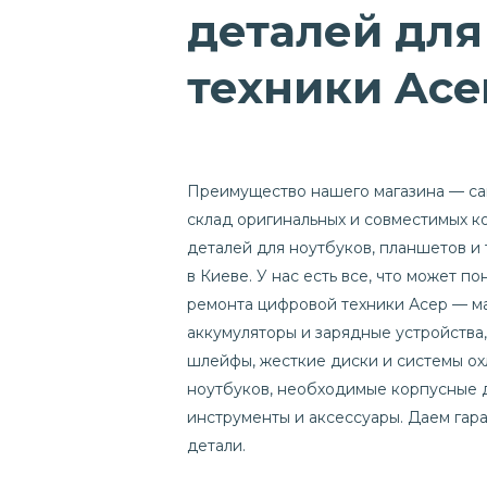
деталей для
техники Ace
Преимущество нашего магазина — с
склад оригинальных и совместимых 
деталей для ноутбуков, планшетов и
в Киеве. У нас есть все, что может п
ремонта цифровой техники Асер — м
аккумуляторы и зарядные устройства,
шлейфы, жесткие диски и системы о
ноутбуков, необходимые корпусные 
инструменты и аксессуары. Даем гар
детали.