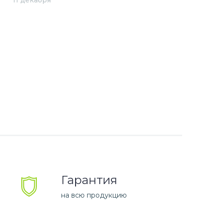
11 декабря
Гарантия
на всю продукцию