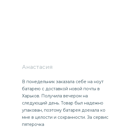
Анастасия
В понедельник заказала себе на ноут
батарею с доставкой новой почты в
Харьков. Получила вечером на
следующий день. Товар был надежно
упакован, поэтому батарея доехала ко
мне в целости и сохранности. За сервис
пятерочка