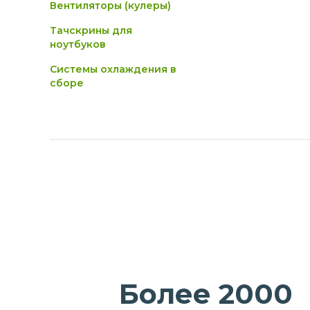
Вентиляторы (кулеры)
Тачскрины для
ноутбуков
Системы охлаждения в
сборе
Более 2000