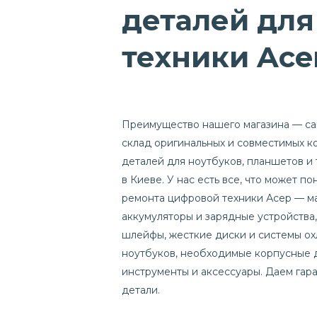
деталей для
техники Ace
Преимущество нашего магазина — с
склад оригинальных и совместимых 
деталей для ноутбуков, планшетов и
в Киеве. У нас есть все, что может п
ремонта цифровой техники Асер — м
аккумуляторы и зарядные устройства,
шлейфы, жесткие диски и системы о
ноутбуков, необходимые корпусные 
инструменты и аксессуары. Даем гар
детали.