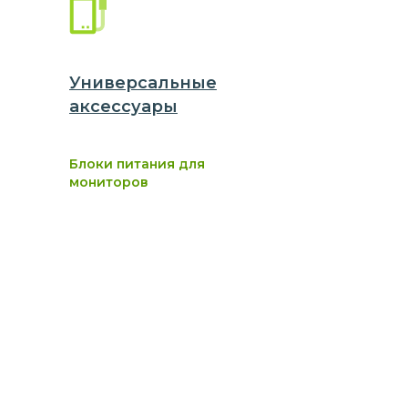
Универсальные
аксессуары
Блоки питания для
мониторов