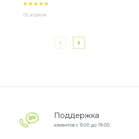
05 апреля
Поддержка
клиентов c 9:00 до 19:00