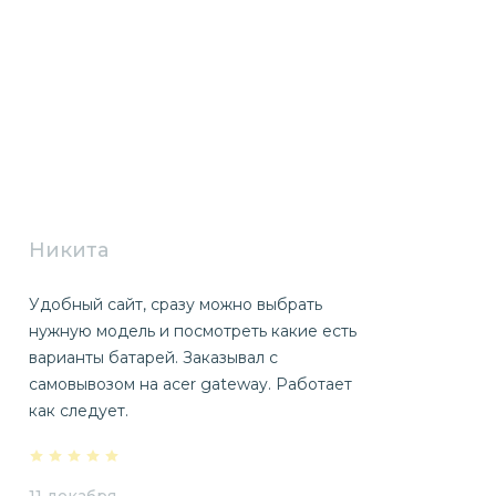
Никита
Удобный сайт, сразу можно выбрать
нужную модель и посмотреть какие есть
варианты батарей. Заказывал с
самовывозом на acer gateway. Работает
как следует.