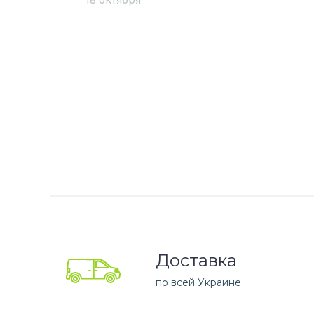
18 октября
Доставка
по всей Украине