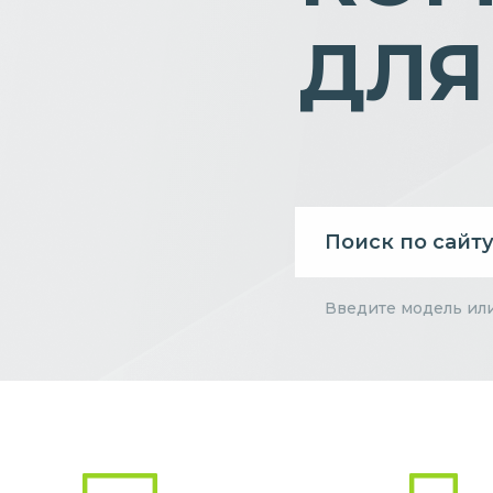
ДЛЯ
Введите модель ил