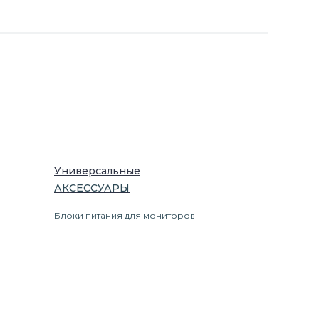
Универсальные
АКСЕССУАРЫ
Блоки питания для мониторов