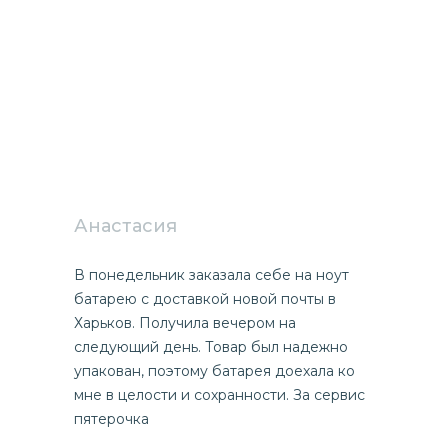
Анастасия
В понедельник заказала себе на ноут
батарею с доставкой новой почты в
Харьков. Получила вечером на
следующий день. Товар был надежно
упакован, поэтому батарея доехала ко
мне в целости и сохранности. За сервис
пятерочка