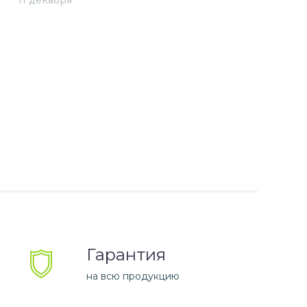
11 декабря
Гарантия
на всю продукцию