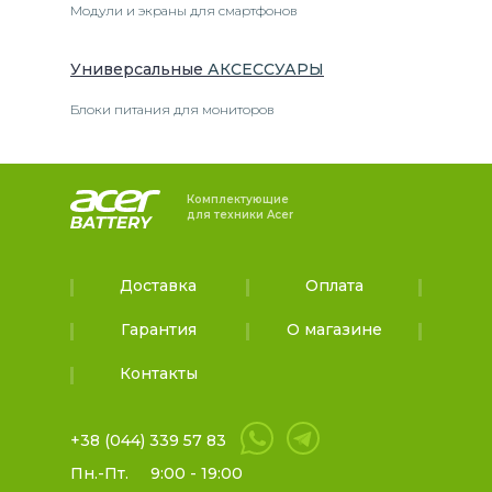
Модули и экраны для смартфонов
Универсальные
АКСЕССУАРЫ
Блоки питания для мониторов
Комплектующие
для техники Acer
Доставка
Оплата
Гарантия
О магазине
Контакты
+38 (044) 339 57 83
Пн.-Пт.
9:00 - 19:00