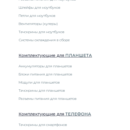
Шлейфы для ноутбуков
Петли для ноутбуков
Вентиляторы (кулеры)
Тачскрины для ноутбуков
Системы охлаждения в сборе
Комплектующие
для
ПЛАНШЕТ
А
Аккумуляторы для планшетов
Блоки питания для планшетов
Модули для планшетов
Тачскрины для планшетов
Разъемы питания для планшетов
Комплектующие
для
ТЕЛЕФОН
А
Тачскрины для смартфонов