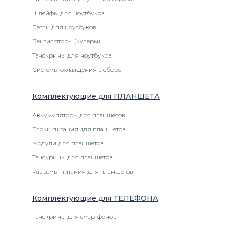
Шлейфы для ноутбуков
Петли для ноутбуков
Вентиляторы (кулеры)
Тачскрины для ноутбуков
Системы охлаждения в сборе
Комплектующие
для
ПЛАНШЕТ
А
Аккумуляторы для планшетов
Блоки питания для планшетов
Модули для планшетов
Тачскрины для планшетов
Разъемы питания для планшетов
Комплектующие
для
ТЕЛЕФОН
А
Тачскрины для смартфонов