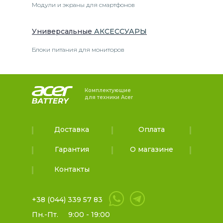
Модули и экраны для смартфонов
Универсальные
АКСЕССУАРЫ
Блоки питания для мониторов
Комплектующие
для техники Acer
Доставка
Оплата
Гарантия
О магазине
Контакты
+38 (044) 339 57 83
Пн.-Пт.
9:00 - 19:00