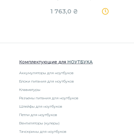
1 763,0
₴
Комплектующие
для
НОУТБУК
А
Аккумуляторы для ноутбуков
Блоки питания для ноутбуков
Клавиатуры
Разъемы питания для ноутбуков
Шлейфы для ноутбуков
Петли для ноутбуков
Вентиляторы (кулеры)
Тачскрины для ноутбуков