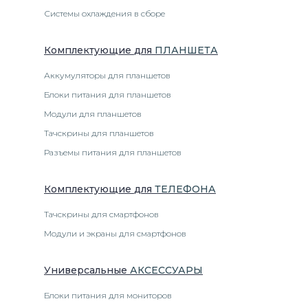
Системы охлаждения в сборе
Комплектующие
для
ПЛАНШЕТ
А
Аккумуляторы для планшетов
Блоки питания для планшетов
Модули для планшетов
Тачскрины для планшетов
Разъемы питания для планшетов
Комплектующие
для
ТЕЛЕФОН
А
Тачскрины для смартфонов
Модули и экраны для смартфонов
Универсальные
АКСЕССУАРЫ
Блоки питания для мониторов