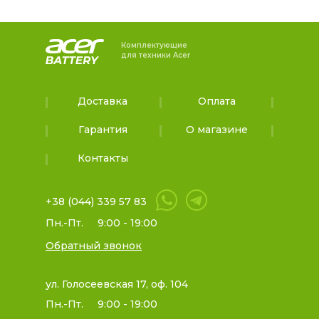
Комплектующие
для техники Acer
Доставка
Оплата
Гарантия
О магазине
Контакты
+38 (044) 339 57 83
Пн.-Пт.
9:00 - 19:00
Обратный звонок
ул. Голосеевская 17, оф. 104
Пн.-Пт.
9:00 - 19:00