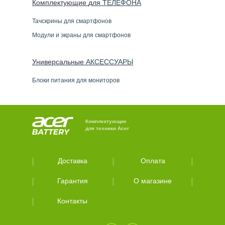
Комплектующие
для
ТЕЛЕФОН
А
Тачскрины для смартфонов
Модули и экраны для смартфонов
Универсальные
АКСЕССУАРЫ
Блоки питания для мониторов
Комплектующие
для техники Acer
Доставка
Оплата
Гарантия
О магазине
Контакты