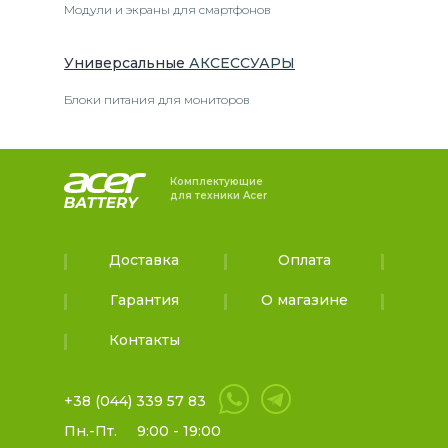
Модули и экраны для смартфонов
Универсальные
АКСЕССУАРЫ
Блоки питания для мониторов
Комплектующие
для техники Acer
Доставка
Оплата
Гарантия
О магазине
Контакты
+38 (044) 339 57 83
Пн.-Пт.
9:00 - 19:00