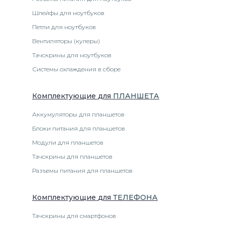
Шлейфы для ноутбуков
Петли для ноутбуков
Вентиляторы (кулеры)
Тачскрины для ноутбуков
Системы охлаждения в сборе
Комплектующие
для
ПЛАНШЕТ
А
Аккумуляторы для планшетов
Блоки питания для планшетов
Модули для планшетов
Тачскрины для планшетов
Разъемы питания для планшетов
Комплектующие
для
ТЕЛЕФОН
А
Тачскрины для смартфонов