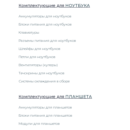
Комплектующие
для
НОУТБУК
А
Аккумуляторы для ноутбуков
Блоки питания для ноутбуков
Клавиатуры
Разъемы питания для ноутбуков
Шлейфы для ноутбуков
Петли для ноутбуков
Вентиляторы (кулеры)
Тачскрины для ноутбуков
Системы охлаждения в сборе
Комплектующие
для
ПЛАНШЕТ
А
Аккумуляторы для планшетов
Блоки питания для планшетов
Модули для планшетов