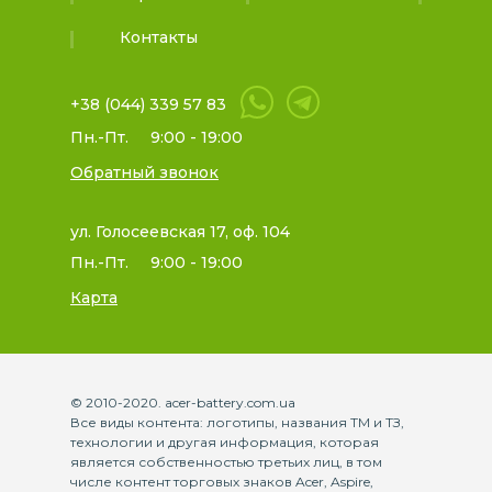
Контакты
+38 (044) 339 57 83
Пн.-Пт.
9:00 - 19:00
Обратный звонок
ул. Голосеевская 17, оф. 104
Пн.-Пт.
9:00 - 19:00
Карта
© 2010-2020. acer-battery.com.ua
Все виды контента: логотипы, названия ТМ и ТЗ,
технологии и другая информация, которая
является собственностью третьих лиц, в том
числе контент торговых знаков Acer, Aspire,