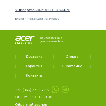
Универсальные
АКСЕССУАРЫ
Блоки питания для мониторов
Комплектующие
для техники Acer
Доставка
Оплата
Гарантия
О магазине
Контакты
+38 (044) 339 57 83
Пн.-Пт.
9:00 - 19:00
Обратный звонок