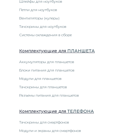
Шлейфы для ноутбуков
Петли для ноутбуков
Вентиляторы (кулеры)
Тачскрины для ноутбуков
Системы охлаждения в сборе
Комплектующие
для
ПЛАНШЕТ
А
Аккумуляторы для планшетов
Блоки питания для планшетов
Модули для планшетов
Тачскрины для планшетов
Разъемы питания для планшетов
Комплектующие
для
ТЕЛЕФОН
А
Тачскрины для смартфонов
Модули и экраны для смартфонов