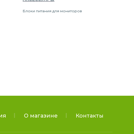
Блоки питания для мониторов
ия
О магазине
Контакты