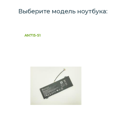
Выберите модель ноутбука:
AN715-51