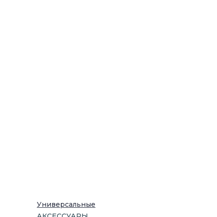
Универсальные
АКСЕССУАРЫ