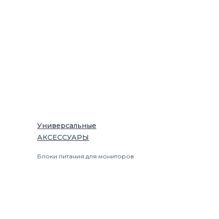
Универсальные
АКСЕССУАРЫ
Блоки питания для мониторов