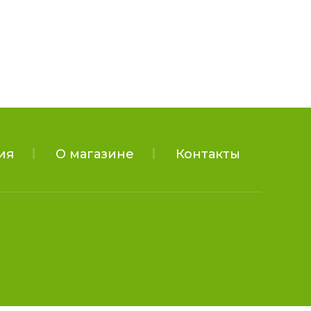
ия
О магазине
Контакты