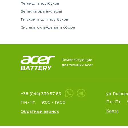
Петли для ноутбуков
Вентиляторы (кулеры)
Тачскрины для ноутбуков
Системы охлаждения в сборе
Комплектующие
для техники Acer
+38 (044) 339 57 83
ул. Голосе
Пн.-Пт.
Пн.-Пт.
9:00 - 19:00
Карта
Обратный звонок