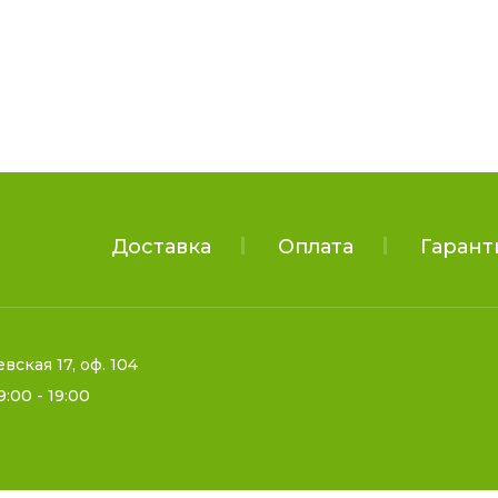
Доставка
Оплата
Гарант
евская 17, оф. 104
9:00 - 19:00