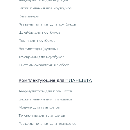
Блоки питания для ноутбуков
Клавиатуры
Разъемы питания для ноутбуков
Шлейфы для ноутбуков
Петли для ноутбуков
Вентиляторы (кулеры)
Тачскрины для ноутбуков
Системы охлаждения в сборе
Комплектующие
для
ПЛАНШЕТ
А
Аккумуляторы для планшетов
Блоки питания для планшетов
Модули для планшетов
Тачскрины для планшетов
Разъемы питания для планшетов