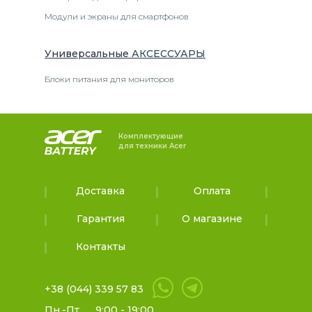
Модули и экраны для смартфонов
Универсальные
АКСЕССУАРЫ
Блоки питания для мониторов
Комплектующие
для техники Acer
Доставка
Оплата
Гарантия
О магазине
Контакты
+38 (044) 339 57 83
Пн.-Пт.
9:00 - 19:00