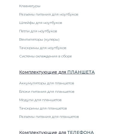
Клавиатуры
Разъемы питания для ноутбуков
Шлейфы для ноутбуков
Петли для ноутбуков
Вентиляторы (кулеры)
Тачскрины для ноутбуков
Системы охлаждения в сборе
Комплектующие
для
ПЛАНШЕТ
А
Аккумуляторы для планшетов
Блоки питания для планшетов
Модули для планшетов
Тачскрины для планшетов
Разъемы питания для планшетов
Комплектующие
для
ТЕЛЕФОН
А