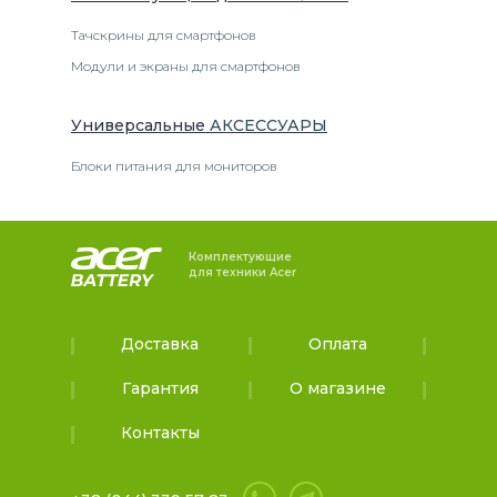
Тачскрины для смартфонов
Модули и экраны для смартфонов
Универсальные
АКСЕССУАРЫ
Блоки питания для мониторов
Комплектующие
для техники Acer
Доставка
Оплата
Гарантия
О магазине
Контакты