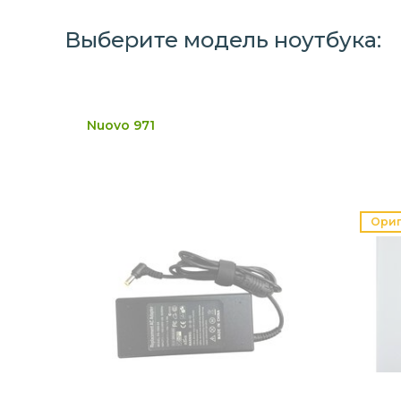
Выберите модель ноутбука:
Nuovo 971
Ори