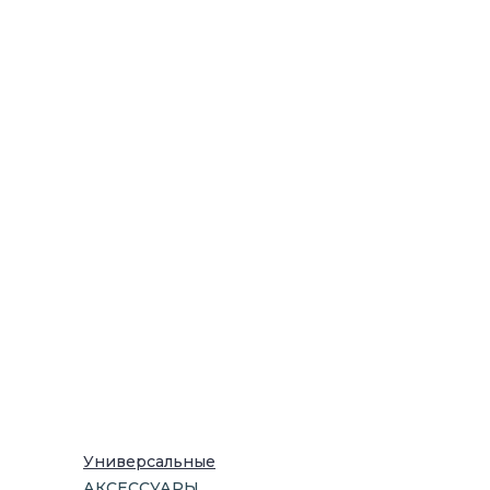
Универсальные
АКСЕССУАРЫ