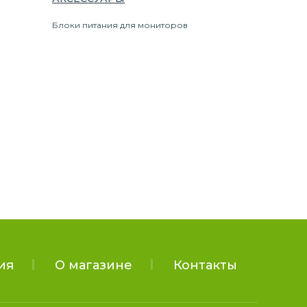
Блоки питания для мониторов
ия
О магазине
Контакты