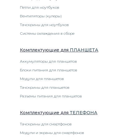
Петли для ноутбуков
Вентиляторы (кулеры)
Тачскрины для ноутбуков
Системы охлаждения в сборе
Комплектующие
для
ПЛАНШЕТ
А
Аккумуляторы для планшетов
Блоки питания для планшетов
Модули для планшетов
Тачскрины для планшетов
Разъемы питания для планшетов
Комплектующие
для
ТЕЛЕФОН
А
Тачскрины для смартфонов
Модули и экраны для смартфонов