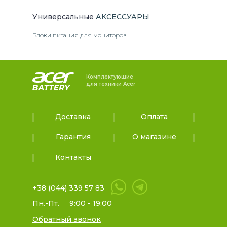
Универсальные
АКСЕССУАРЫ
Блоки питания для мониторов
Комплектующие
для техники Acer
Доставка
Оплата
Гарантия
О магазине
Контакты
+38 (044) 339 57 83
Пн.-Пт.
9:00 - 19:00
Обратный звонок