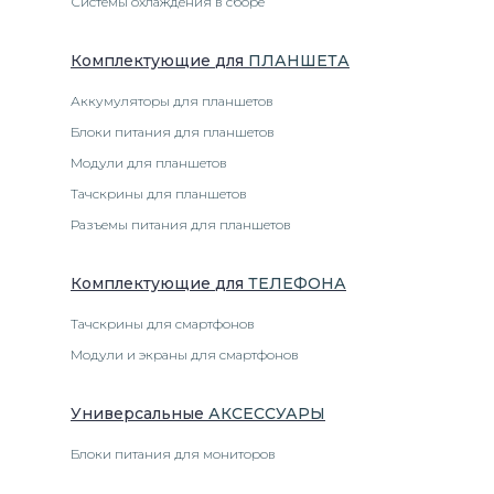
Системы охлаждения в сборе
Комплектующие
для
ПЛАНШЕТ
А
Аккумуляторы для планшетов
Блоки питания для планшетов
Модули для планшетов
Тачскрины для планшетов
Разъемы питания для планшетов
Комплектующие
для
ТЕЛЕФОН
А
Тачскрины для смартфонов
Модули и экраны для смартфонов
Универсальные
АКСЕССУАРЫ
Блоки питания для мониторов