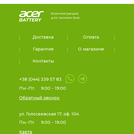
Комплектующие
для техники Acer
Доставка
Оплата
Гарантия
О магазине
Контакты
+38 (044) 339 57 83
Пн.-Пт.
9:00 - 19:00
Обратный звонок
ул. Голосеевская 17, оф. 104
Пн.-Пт.
9:00 - 19:00
Карта