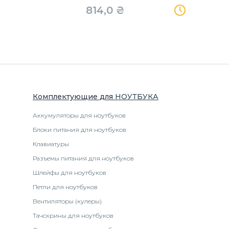
814,0
₴
Комплектующие
для
НОУТБУК
А
Аккумуляторы для ноутбуков
Блоки питания для ноутбуков
Клавиатуры
Разъемы питания для ноутбуков
Шлейфы для ноутбуков
Петли для ноутбуков
Вентиляторы (кулеры)
Тачскрины для ноутбуков