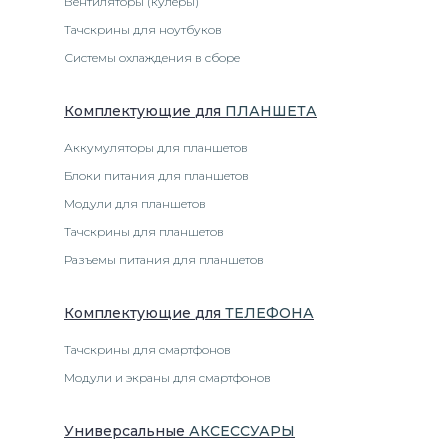
Вентиляторы (кулеры)
Тачскрины для ноутбуков
Системы охлаждения в сборе
Комплектующие
для
ПЛАНШЕТ
А
Аккумуляторы для планшетов
Блоки питания для планшетов
Модули для планшетов
Тачскрины для планшетов
Разъемы питания для планшетов
Комплектующие
для
ТЕЛЕФОН
А
Тачскрины для смартфонов
Модули и экраны для смартфонов
Универсальные
АКСЕССУАРЫ