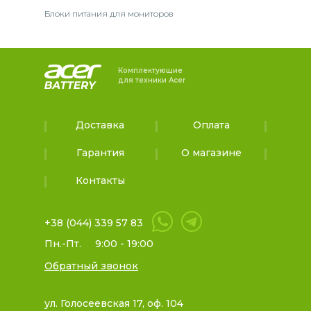
Блоки питания для мониторов
Комплектующие
для техники Acer
Доставка
Оплата
Гарантия
О магазине
Контакты
+38 (044) 339 57 83
Пн.-Пт.
9:00 - 19:00
Обратный звонок
ул. Голосеевская 17, оф. 104