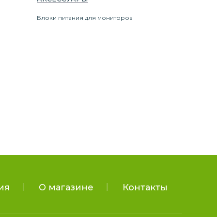
Блоки питания для мониторов
ия
О магазине
Контакты