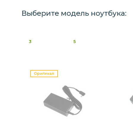
Выберите модель ноутбука:
3
5
Оригинал