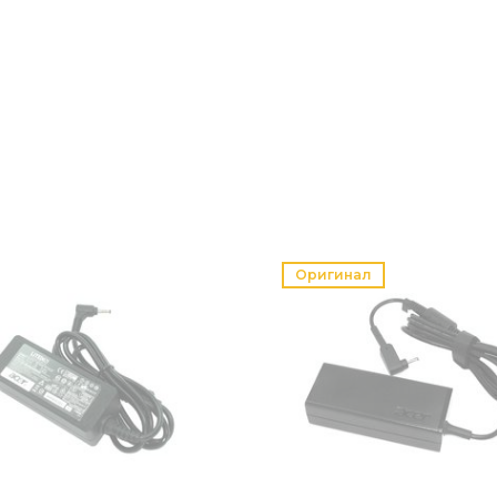
Оригинал