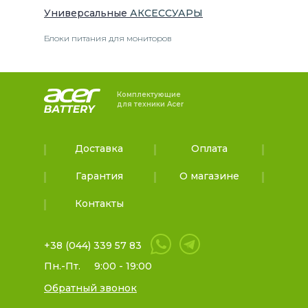
Универсальные
АКСЕССУАРЫ
Блоки питания для мониторов
Комплектующие
для техники Acer
Доставка
Оплата
Гарантия
О магазине
Контакты
+38 (044) 339 57 83
Пн.-Пт.
9:00 - 19:00
Обратный звонок