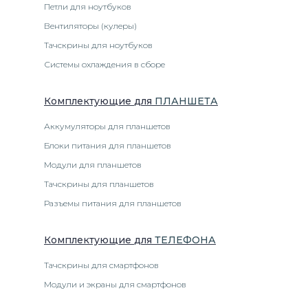
Петли для ноутбуков
Вентиляторы (кулеры)
Тачскрины для ноутбуков
Системы охлаждения в сборе
Комплектующие
для
ПЛАНШЕТ
А
Аккумуляторы для планшетов
Блоки питания для планшетов
Модули для планшетов
Тачскрины для планшетов
Разъемы питания для планшетов
Комплектующие
для
ТЕЛЕФОН
А
Тачскрины для смартфонов
Модули и экраны для смартфонов