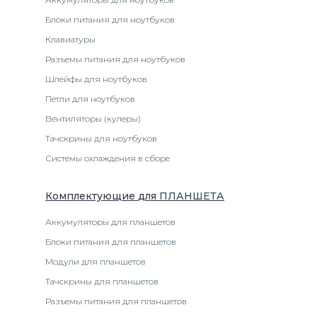
Блоки питания для ноутбуков
Клавиатуры
Разъемы питания для ноутбуков
Шлейфы для ноутбуков
Петли для ноутбуков
Вентиляторы (кулеры)
Тачскрины для ноутбуков
Системы охлаждения в сборе
Комплектующие
для
ПЛАНШЕТ
А
Аккумуляторы для планшетов
Блоки питания для планшетов
Модули для планшетов
Тачскрины для планшетов
Разъемы питания для планшетов