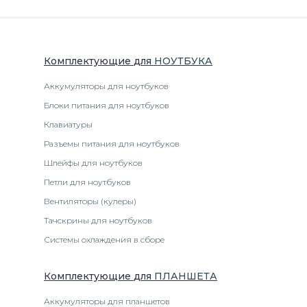
Комплектующие
для
НОУТБУК
А
Аккумуляторы для ноутбуков
Блоки питания для ноутбуков
Клавиатуры
Разъемы питания для ноутбуков
Шлейфы для ноутбуков
Петли для ноутбуков
Вентиляторы (кулеры)
Тачскрины для ноутбуков
Системы охлаждения в сборе
Комплектующие
для
ПЛАНШЕТ
А
Аккумуляторы для планшетов