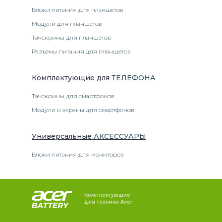
Блоки питания для планшетов
Модули для планшетов
Тачскрины для планшетов
Разъемы питания для планшетов
Комплектующие
для
ТЕЛЕФОН
А
Тачскрины для смартфонов
Модули и экраны для смартфонов
Универсальные
АКСЕССУАРЫ
Блоки питания для мониторов
Комплектующие
для техники Acer