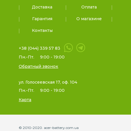
Доставка
Оплата
Гарантия
О магазине
Контакты
+38 (044) 339 57 83
Пн.-Пт.
9:00 - 19:00
Обратный звонок
ул. Голосеевская 17, оф. 104
Пн.-Пт.
9:00 - 19:00
Карта
© 2010-2020. acer-battery.com.ua