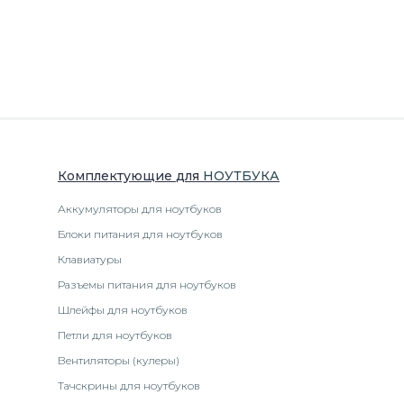
Комплектующие
для
НОУТБУК
А
Аккумуляторы для ноутбуков
Блоки питания для ноутбуков
Клавиатуры
Разъемы питания для ноутбуков
Шлейфы для ноутбуков
Петли для ноутбуков
Вентиляторы (кулеры)
Тачскрины для ноутбуков