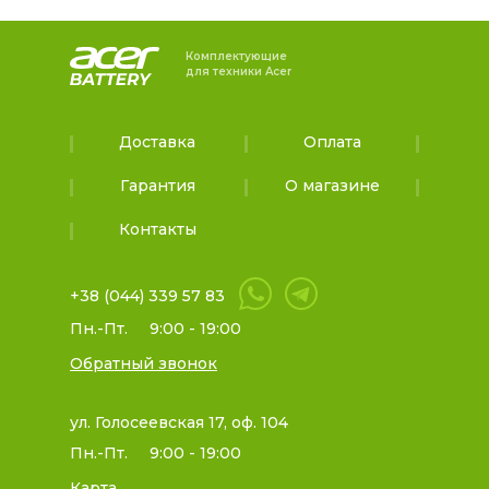
Комплектующие
для техники Acer
Доставка
Оплата
Гарантия
О магазине
Контакты
+38 (044) 339 57 83
Пн.-Пт.
9:00 - 19:00
Обратный звонок
ул. Голосеевская 17, оф. 104
Пн.-Пт.
9:00 - 19:00
Карта