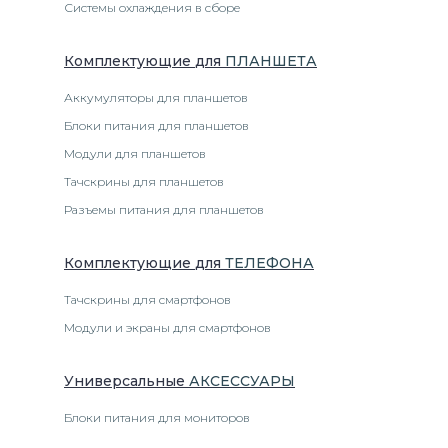
Системы охлаждения в сборе
Комплектующие
для
ПЛАНШЕТ
А
Аккумуляторы для планшетов
Блоки питания для планшетов
Модули для планшетов
Тачскрины для планшетов
Разъемы питания для планшетов
Комплектующие
для
ТЕЛЕФОН
А
Тачскрины для смартфонов
Модули и экраны для смартфонов
Универсальные
АКСЕССУАРЫ
Блоки питания для мониторов