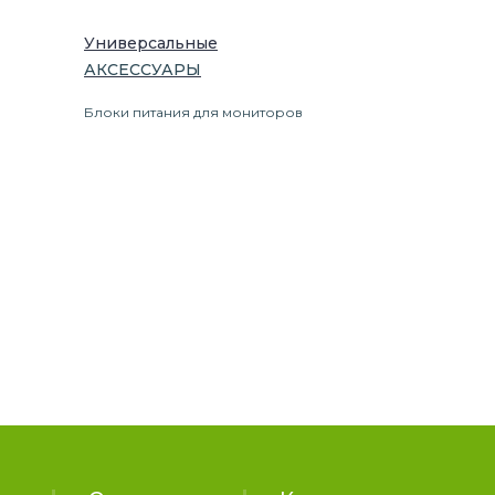
Универсальные
АКСЕССУАРЫ
Блоки питания для мониторов