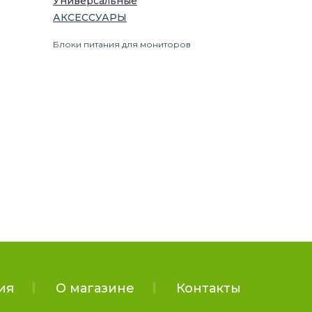
Универсальные
АКСЕССУАРЫ
Блоки питания для мониторов
ия
О магазине
Контакты