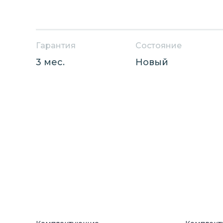
Гарантия
Состояние
3 мес.
Новый