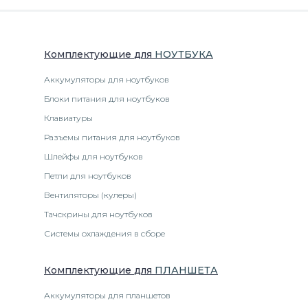
Комплектующие
для
НОУТБУК
А
Аккумуляторы для ноутбуков
Блоки питания для ноутбуков
Клавиатуры
Разъемы питания для ноутбуков
Шлейфы для ноутбуков
Петли для ноутбуков
Вентиляторы (кулеры)
Тачскрины для ноутбуков
Системы охлаждения в сборе
Комплектующие
для
ПЛАНШЕТ
А
Аккумуляторы для планшетов