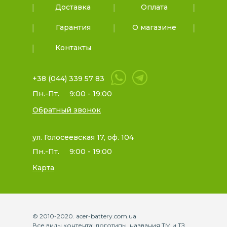
Доставка
Оплата
Гарантия
О магазине
Контакты
+38 (044) 339 57 83
Пн.-Пт.
9:00 - 19:00
Обратный звонок
ул. Голосеевская 17, оф. 104
Пн.-Пт.
9:00 - 19:00
Карта
© 2010-2020. acer-battery.com.ua
Все виды контента: логотипы, названия ТМ и ТЗ,