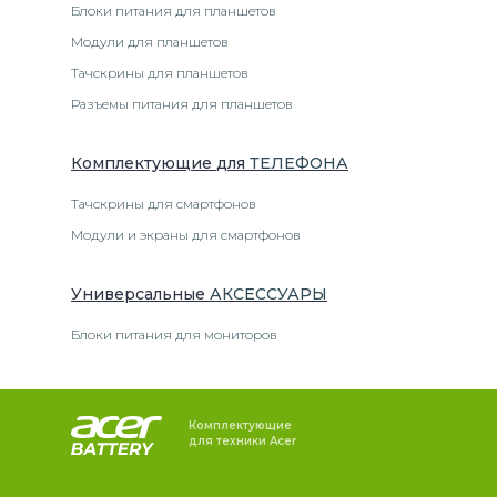
Блоки питания для планшетов
Модули для планшетов
Тачскрины для планшетов
Разъемы питания для планшетов
Комплектующие
для
ТЕЛЕФОН
А
Тачскрины для смартфонов
Модули и экраны для смартфонов
Универсальные
АКСЕССУАРЫ
Блоки питания для мониторов
Комплектующие
для техники Acer