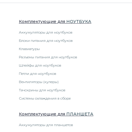
Комплектующие
для
НОУТБУК
А
Аккумуляторы для ноутбуков
Блоки питания для ноутбуков
Клавиатуры
Разъемы питания для ноутбуков
Шлейфы для ноутбуков
Петли для ноутбуков
Вентиляторы (кулеры)
Тачскрины для ноутбуков
Системы охлаждения в сборе
Комплектующие
для
ПЛАНШЕТ
А
Аккумуляторы для планшетов