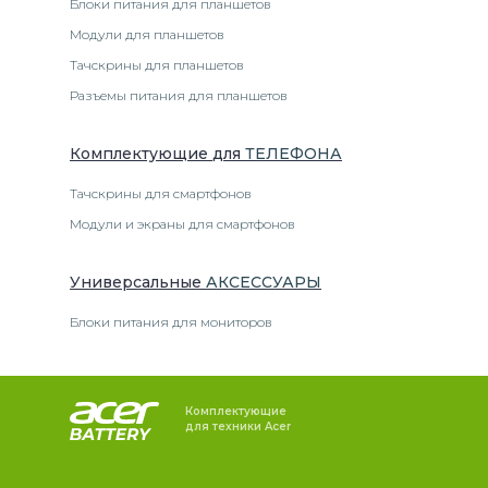
Блоки питания для планшетов
Модули для планшетов
Тачскрины для планшетов
Разъемы питания для планшетов
Комплектующие
для
ТЕЛЕФОН
А
Тачскрины для смартфонов
Модули и экраны для смартфонов
Универсальные
АКСЕССУАРЫ
Блоки питания для мониторов
Комплектующие
для техники Acer