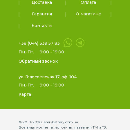
Доставка
Оплата
Гарантия
О магазине
Контакты
+38 (044) 339 57 83
Пн.-Пт.
9:00 - 19:00
Обратный звонок
ул. Голосеевская 17, оф. 104
Пн.-Пт.
9:00 - 19:00
Карта
© 2010-2020. acer-battery.com.ua
Все виды контента: логотипы, названия ТМ и ТЗ,